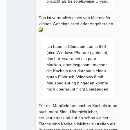
braucht als beispielsweise Crysis.
Das ist vermutlich eines von Microsofts
kleinen Geheimnissen oder Angebereien.
Ich habe in China ein Lumia 620
(also Windows Phone 8) getestet;
das hat zwar auch ein paar
Macken, aber insgesamt machen
die Kacheln dort durchaus einen
guten Eindruck. Windows 8 mit
Mausbedienung hingegen konnte
mich überhaupt nicht überzeugen.
Für ein Mobiltelefon machen Kacheln imho
auch mehr Sinn. Übersichtlicher,
strukturierter und auf eh schon kleiner
Fläche sind Kacheln leichter zu treffen als