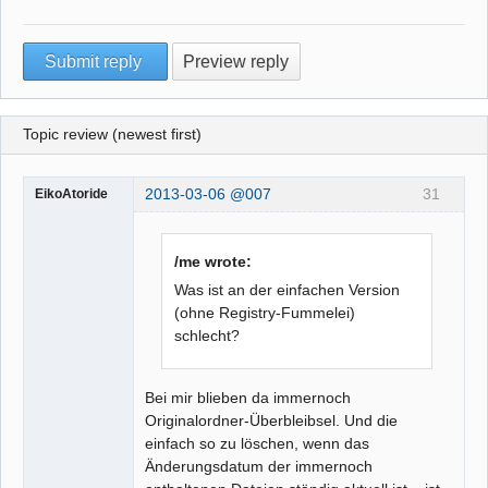
Topic review (newest first)
2013-03-06 @007
31
EikoAtoride
/me wrote:
Was ist an der einfachen Version
(ohne Registry-Fummelei)
schlecht?
Bei mir blieben da immernoch
Originalordner-Überbleibsel. Und die
einfach so zu löschen, wenn das
Änderungsdatum der immernoch