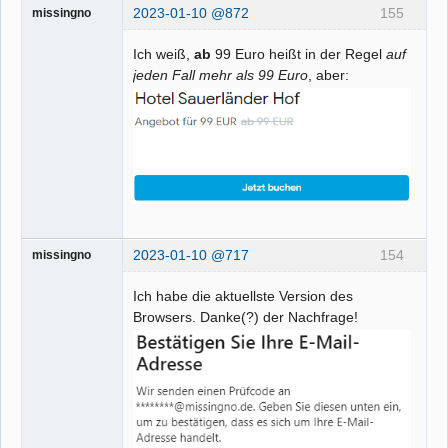
2023-01-10 @872
155
missingno
Ich weiß,
ab
99 Euro heißt in der Regel
auf
jeden Fall mehr als 99 Euro
, aber:
2023-01-10 @717
154
missingno
Ich habe die aktuellste Version des
Browsers. Danke(?) der Nachfrage!