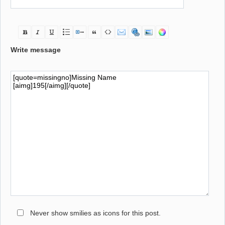
Write message
Never show smilies as icons for this post.