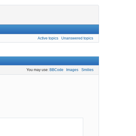
Active topics
Unanswered topics
You may use:
BBCode
Images
Smilies