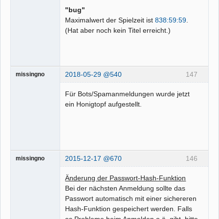
"bug"
Maximalwert der Spielzeit ist
838:59:59
.
(Hat aber noch kein Titel erreicht.)
2018-05-29 @540
147
missingno
Für Bots/Spamanmeldungen wurde jetzt
ein Honigtopf aufgestellt.
2015-12-17 @670
146
missingno
Änderung der Passwort-Hash-Funktion
Bei der nächsten Anmeldung sollte das
Passwort automatisch mit einer sichereren
Hash-Funktion gespeichert werden. Falls