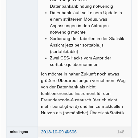
Datenbankanbindung notwendig
Datenbank läuft seit einem Update in
einem strikterem Modus, was
Anpassungen in den Abfragen
notwendig machte
Sortierung der Tabellen in der Statistik-
Ansicht jetzt per sorttable.js
(sortabletable)
Zwei CSS-Hacks vom Autor der
sorttable.js übernommen
Ich möchte in naher Zukunft noch etwas
größere Überarbeitungen vornehmen. Weg
von der Datenbank als nicht
funktionierendes Instrument für den
Freundescode-Austausch (der eh nicht
mehr benötigt wird) und hin zum aktuellen
Nutzen als (persönliche) Übersicht/Statistik.
2018-10-09 @606
148
missingno