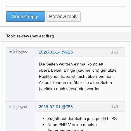
Topic review (newest first)
2026-02-14 @625
150
missingno
Die Seiten wurden einmal komplett
überarbeitet. Einige (kaum/nicht) genutzte
Funktionen habe ich nicht übernommen.
Aktuell können sie über die alten Seiten
(verlinkt) noch verwendet werden.
2019-02-01 @753
149
missingno
Zugriff auf die Seiten jetzt per HTTPS
Neue PHP-Version machte
Änderungen an der