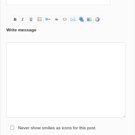
Write message
Never show smilies as icons for this post.