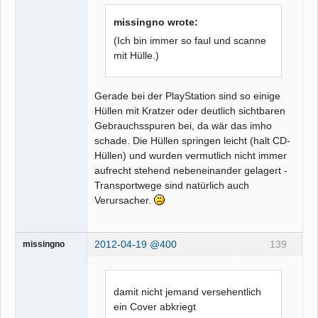
missingno wrote:
(Ich bin immer so faul und scanne
mit Hülle.)
Gerade bei der PlayStation sind so einige
Hüllen mit Kratzer oder deutlich sichtbaren
Gebrauchsspuren bei, da wär das imho
schade. Die Hüllen springen leicht (halt CD-
Hüllen) und wurden vermutlich nicht immer
aufrecht stehend nebeneinander gelagert -
Transportwege sind natürlich auch
Verursacher.
2012-04-19 @400
139
missingno
damit nicht jemand versehentlich
ein Cover abkriegt